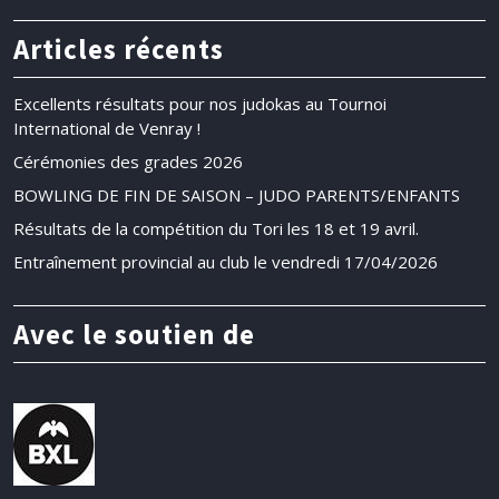
Articles récents
Excellents résultats pour nos judokas au Tournoi
International de Venray !
Cérémonies des grades 2026
BOWLING DE FIN DE SAISON – JUDO PARENTS/ENFANTS
Résultats de la compétition du Tori les 18 et 19 avril.
Entraînement provincial au club le vendredi 17/04/2026
Avec le soutien de