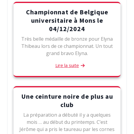
Championnat de Belgique
universitaire à Mons le
04/12/2024
Très belle médaille de bronze pour Elyna
Thibeau lors de ce championnat. Un tout
grand bravo Elyna.
Lire la suite
Une ceinture noire de plus au
club
La préparation a débuté il y a quelques
mois … au début du printemps. C’est
Jérôme qui a pris le taureau par les cornes