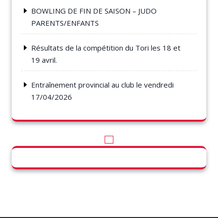
BOWLING DE FIN DE SAISON – JUDO
PARENTS/ENFANTS
Résultats de la compétition du Tori les 18 et
19 avril.
Entraînement provincial au club le vendredi
17/04/2026