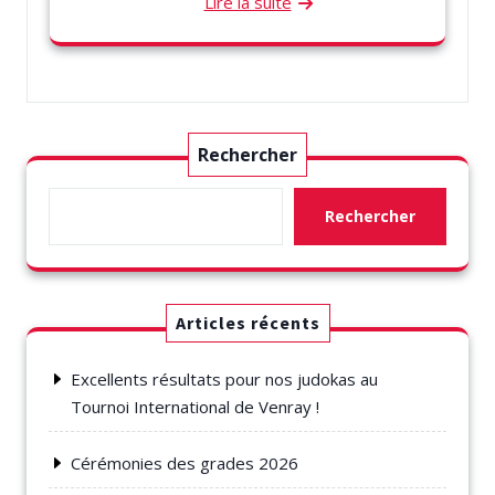
Lire la suite
Rechercher
Rechercher
Articles récents
Excellents résultats pour nos judokas au
Tournoi International de Venray !
Cérémonies des grades 2026