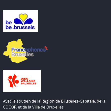
Avec le soutien de la Région de Bruxelles-Capitale, de la
COCOF, et de la Ville de Bruxelles.