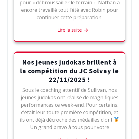
pour « débroussailler le terrain ». Nathan a
encore travaillé tout l’été avec Robin pour
continuer cette préparation.
Lire la suite
Nos jeunes judokas brillent à
la compétition du JC Solvay le
22/11/2025 !
Sous le coaching attentif de Sullivan, nos
jeunes judokas ont réalisé de magnifiques
performances ce week-end. Pour certains,
c’était leur toute première compétition, et
ils ont déjà décroché des médailles d’or !
Un grand bravo à tous pour votre