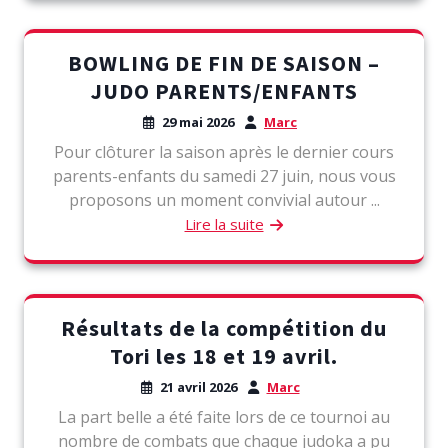
BOWLING DE FIN DE SAISON –
JUDO PARENTS/ENFANTS
29 mai 2026
Marc
Pour clôturer la saison après le dernier cours
parents-enfants du samedi 27 juin, nous vous
proposons un moment convivial autour ...
Lire la suite
Résultats de la compétition du
Tori les 18 et 19 avril.
21 avril 2026
Marc
La part belle a été faite lors de ce tournoi au
nombre de combats que chaque judoka a pu