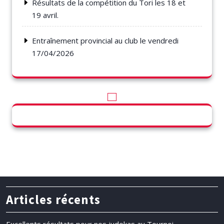
Résultats de la compétition du Tori les 18 et
19 avril.
Entraînement provincial au club le vendredi
17/04/2026
Articles récents
Excellents résultats pour nos judokas au Tournoi