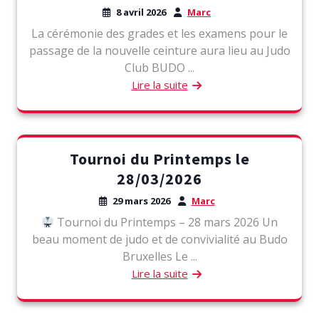
8 avril 2026
Marc
La cérémonie des grades et les examens pour le
passage de la nouvelle ceinture aura lieu au Judo
Club BUDO ...
Lire la suite
Tournoi du Printemps le
28/03/2026
29 mars 2026
Marc
Tournoi du Printemps – 28 mars 2026 Un
beau moment de judo et de convivialité au Budo
Bruxelles Le ...
Lire la suite