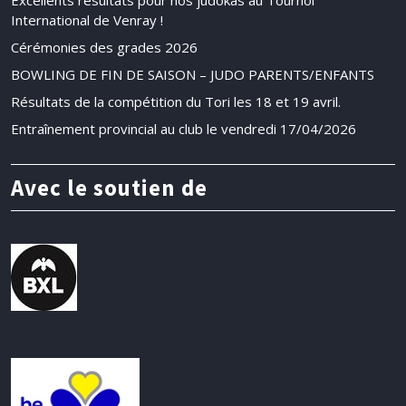
International de Venray !
Cérémonies des grades 2026
BOWLING DE FIN DE SAISON – JUDO PARENTS/ENFANTS
Résultats de la compétition du Tori les 18 et 19 avril.
Entraînement provincial au club le vendredi 17/04/2026
Avec le soutien de