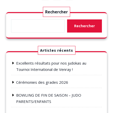
des
publications
Rechercher
Rechercher
Articles récents
Excellents résultats pour nos judokas au
Tournoi International de Venray !
Cérémonies des grades 2026
BOWLING DE FIN DE SAISON – JUDO
PARENTS/ENFANTS