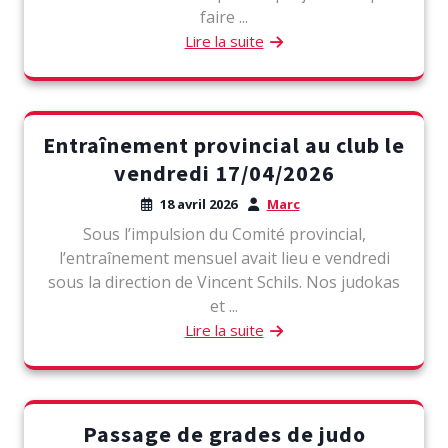
faire ...
Lire la suite
Entraînement provincial au club le
vendredi 17/04/2026
18 avril 2026
Marc
Sous l’impulsion du Comité provincial,
l’entraînement mensuel avait lieu e vendredi
sous la direction de Vincent Schils. Nos judokas
et ...
Lire la suite
Passage de grades de judo