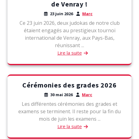
de Venray !
23 juin 2026
Marc
Ce 23 juin 2026, deux judokas de notre club
étaient engagés au prestigieux tournoi
international de Venray, aux Pays-Bas,
réunissant ...
Lire la suite
Cérémonies des grades 2026
30 mai 2026
Marc
Les différentes cérémonies des grades et
examens se terminent. Il reste pour la fin du
mois de juin les examens ...
Lire la suite