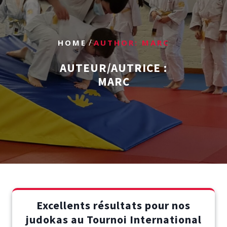
/
HOME
AUTHOR: MARC
AUTEUR/AUTRICE :
MARC
Excellents résultats pour nos
judokas au Tournoi International