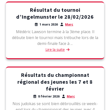
Résultat du tournoi
d’Ingelmunster le 28/02/2026
1 mars 2026
Marc
Médéric Lawson termine à la 3ème place. Il
débute bien le tournoi mais trébuche lors de la
demi-finale face à ...
Lire la suite
Résultats du championnat
régional des jeunes les 7 et 8
février
8 février 2026
Marc
Nos judokas se sont bien débrouillés ce week-
end lors du championnat des jeunes avec 4