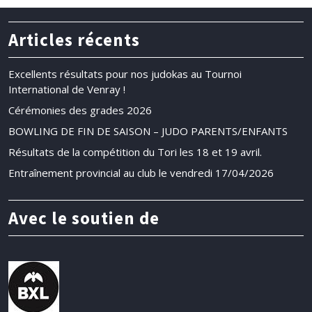
Articles récents
Excellents résultats pour nos judokas au Tournoi
International de Venray !
Cérémonies des grades 2026
BOWLING DE FIN DE SAISON – JUDO PARENTS/ENFANTS
Résultats de la compétition du Tori les 18 et 19 avril.
Entraînement provincial au club le vendredi 17/04/2026
Avec le soutien de