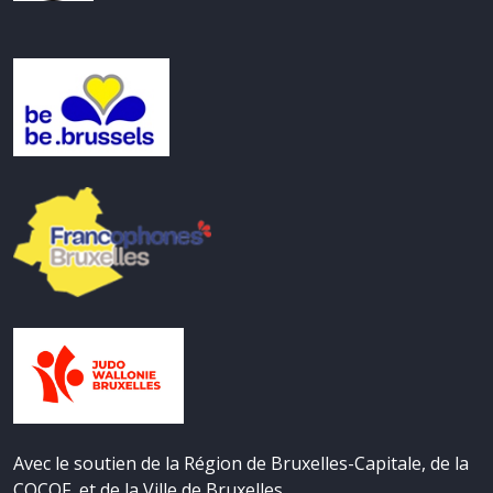
Avec le soutien de la Région de Bruxelles-Capitale, de la
COCOF, et de la Ville de Bruxelles.