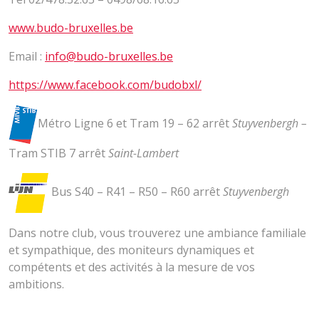
www.budo-bruxelles.be
Email :
info@budo-bruxelles.be
https://www.facebook.com/budobxl/
Métro Ligne 6 et Tram 19 – 62 arrêt
Stuyvenbergh –
Tram STIB 7 arrêt
Saint-Lambert
Bus S40 – R41 – R50 – R60 arrêt
Stuyvenbergh
Dans notre club, vous trouverez une ambiance familiale
et sympathique, des moniteurs dynamiques et
compétents et des activités à la mesure de vos
ambitions.