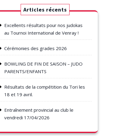
Articles récents
Excellents résultats pour nos judokas
au Tournoi International de Venray !
Cérémonies des grades 2026
BOWLING DE FIN DE SAISON – JUDO
PARENTS/ENFANTS
Résultats de la compétition du Tori les
18 et 19 avril.
Entraînement provincial au club le
vendredi 17/04/2026