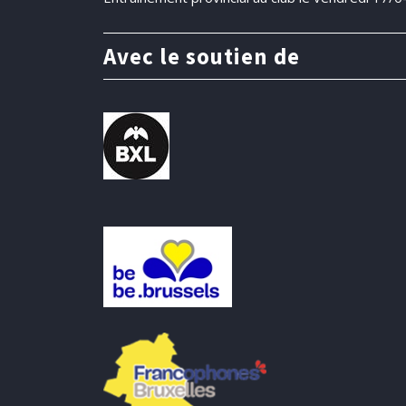
Avec le soutien de