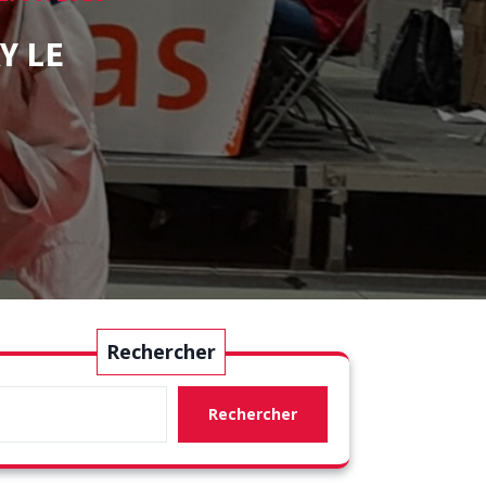
Y LE
Rechercher
Rechercher