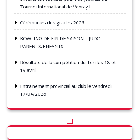
Tournoi International de Venray !
Cérémonies des grades 2026
BOWLING DE FIN DE SAISON – JUDO
PARENTS/ENFANTS
Résultats de la compétition du Tori les 18 et
19 avril.
Entraînement provincial au club le vendredi
17/04/2026