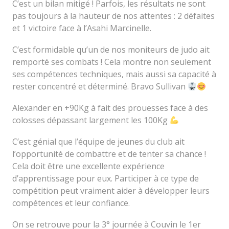
C’est un bilan mitigé ! Parfois, les résultats ne sont
pas toujours à la hauteur de nos attentes : 2 défaites
et 1 victoire face à l’Asahi Marcinelle.
C’est formidable qu’un de nos moniteurs de judo ait
remporté ses combats ! Cela montre non seulement
ses compétences techniques, mais aussi sa capacité à
rester concentré et déterminé. Bravo Sullivan
Alexander en +90Kg à fait des prouesses face à des
colosses dépassant largement les 100Kg
C’est génial que l’équipe de jeunes du club ait
l’opportunité de combattre et de tenter sa chance !
Cela doit être une excellente expérience
d’apprentissage pour eux. Participer à ce type de
compétition peut vraiment aider à développer leurs
compétences et leur confiance.
On se retrouve pour la 3° journée à Couvin le 1er