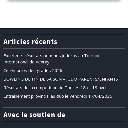
Articles récents
Excellents résultats pour nos judokas au Tournoi
International de Venray !
Cérémonies des grades 2026
BOWLING DE FIN DE SAISON – JUDO PARENTS/ENFANTS
Résultats de la compétition du Tori les 18 et 19 avril.
Entraînement provincial au club le vendredi 17/04/2026
Avec le soutien de