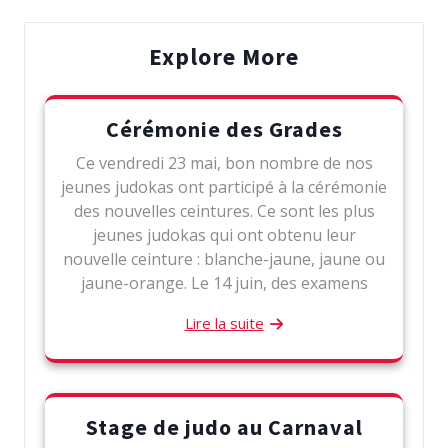
Explore More
Cérémonie des Grades
Ce vendredi 23 mai, bon nombre de nos
jeunes judokas ont participé à la cérémonie
des nouvelles ceintures. Ce sont les plus
jeunes judokas qui ont obtenu leur
nouvelle ceinture : blanche-jaune, jaune ou
jaune-orange. Le 14 juin, des examens
Lire la suite
Stage de judo au Carnaval