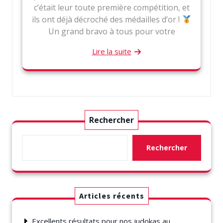
c’était leur toute première compétition, et
ils ont déjà décroché des médailles d’or !
Un grand bravo à tous pour votre
Lire la suite
Rechercher
Rechercher
Articles récents
Excellents résultats pour nos judokas au