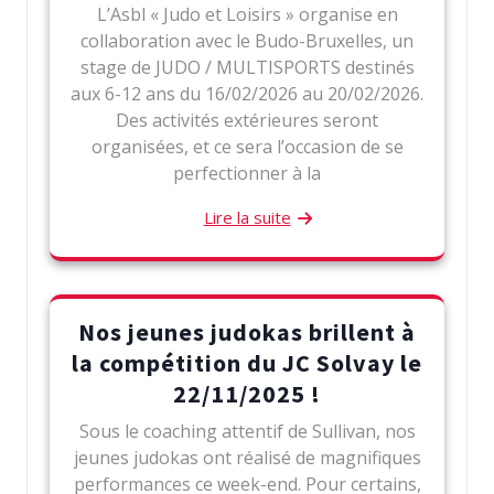
L’Asbl « Judo et Loisirs » organise en
collaboration avec le Budo-Bruxelles, un
stage de JUDO / MULTISPORTS destinés
aux 6-12 ans du 16/02/2026 au 20/02/2026.
Des activités extérieures seront
organisées, et ce sera l’occasion de se
perfectionner à la
Lire la suite
Nos jeunes judokas brillent à
la compétition du JC Solvay le
22/11/2025 !
Sous le coaching attentif de Sullivan, nos
jeunes judokas ont réalisé de magnifiques
performances ce week-end. Pour certains,