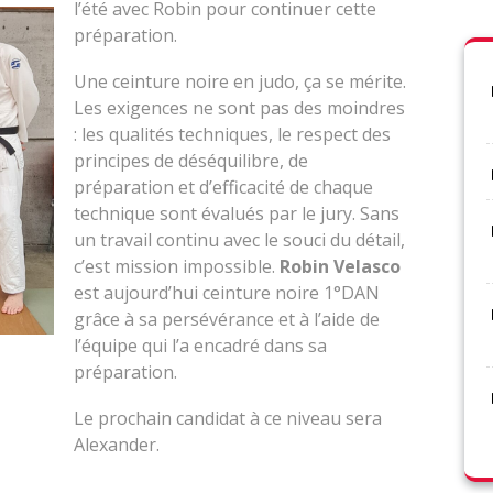
l’été avec Robin pour continuer cette
préparation.
Une ceinture noire en judo, ça se mérite.
Les exigences ne sont pas des moindres
: les qualités techniques, le respect des
principes de déséquilibre, de
préparation et d’efficacité de chaque
technique sont évalués par le jury. Sans
un travail continu avec le souci du détail,
c’est mission impossible.
Robin Velasco
est aujourd’hui ceinture noire 1°DAN
grâce à sa persévérance et à l’aide de
l’équipe qui l’a encadré dans sa
préparation.
Le prochain candidat à ce niveau sera
Alexander.