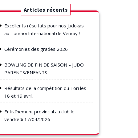
Articles récents
Excellents résultats pour nos judokas
au Tournoi International de Venray !
Cérémonies des grades 2026
BOWLING DE FIN DE SAISON – JUDO
PARENTS/ENFANTS
Résultats de la compétition du Tori les
18 et 19 avril.
Entraînement provincial au club le
vendredi 17/04/2026