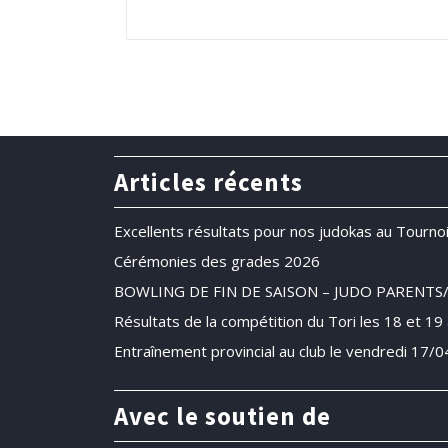
Articles récents
Excellents résultats pour nos judokas au Tournoi
Cérémonies des grades 2026
BOWLING DE FIN DE SAISON – JUDO PARENTS
Résultats de la compétition du Tori les 18 et 19 a
Entraînement provincial au club le vendredi 17/
Avec le soutien de