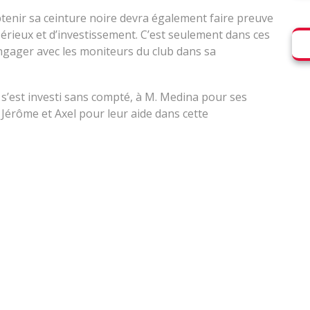
tenir sa ceinture noire devra également faire preuve
sérieux et d’investissement. C’est seulement dans ces
engager avec les moniteurs du club dans sa
s’est investi sans compté, à M. Medina pour ses
à Jérôme et Axel pour leur aide dans cette